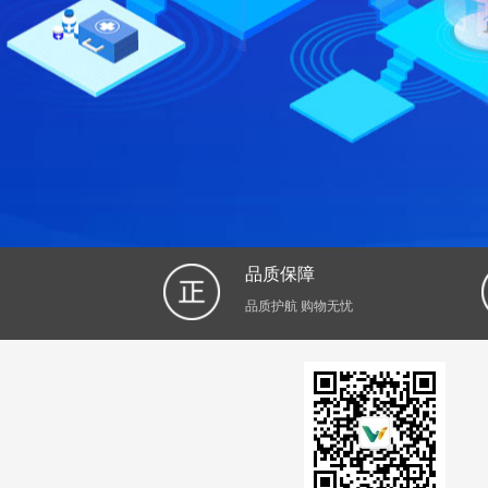
品质保障
品质护航 购物无忧