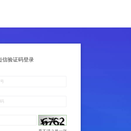
短信验证码登录