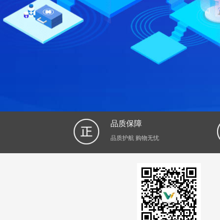
品质保障
品质护航 购物无忧