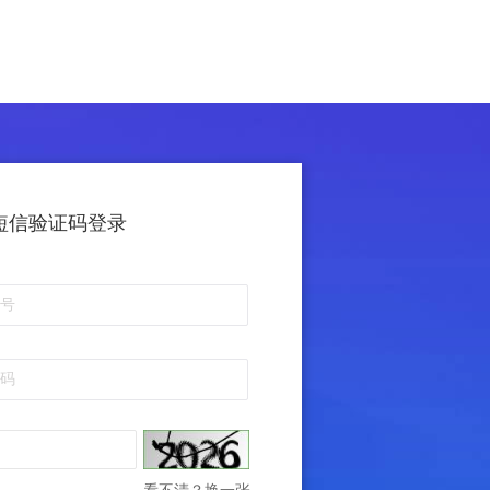
短信验证码登录